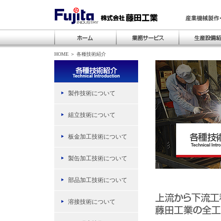
HOME
＞ 各種技術紹介
製作技術について
組立技術について
板金加工技術について
製缶加工技術について
部品加工技術について
溶接技術について